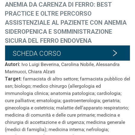
ANEMIA DA CARENZA DI FERRO: BEST
PRACTICE E OLTRE PERCORSO
ASSISTENZIALE AL PAZIENTE CON ANEMIA
SIDEROPENICA E SOMMINISTRAZIONE
SICURA DEL FERRO ENDOVENA
SCHEDA CORSO
Autori:
Ivo Luigi Beverina, Carolina Nobile, Alessandra
Marinucci, Chiara Alzati
Target:
farmacista di altro settore; farmacista pubblico del
ssn; biologo; medico chirurgo (allergologia ed
immunologia clinica; anatomia patologica; cardiologia;
cure palliative; ematologia; gastroenterologia; geriatria;
ginecologia e ostetricia; malattie dell'apparato respiratorio;
medicina di comunità e delle cure primarie; medicina e
chirurgia di accettazione e di urgenza; medicina generale
(medici
di famiglia); medicina interna; nefrologia;