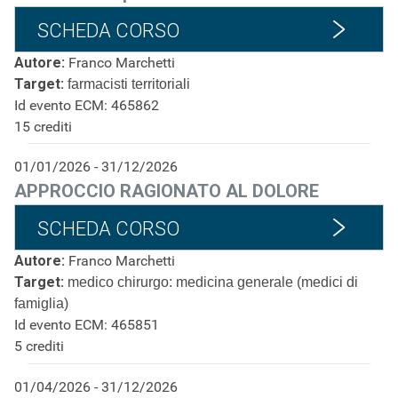
SCHEDA CORSO
Autore:
Franco Marchetti
Target:
farmacisti territoriali
Id evento ECM: 465862
15 crediti
01/01/2026 - 31/12/2026
APPROCCIO RAGIONATO AL DOLORE
SCHEDA CORSO
Autore:
Franco Marchetti
Target:
medico chirurgo: medicina generale (medici di
famiglia)
Id evento ECM: 465851
5 crediti
01/04/2026 - 31/12/2026