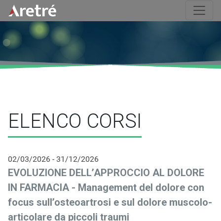
ELENCO CORSI
02/03/2026 - 31/12/2026
EVOLUZIONE DELL’APPROCCIO AL DOLORE
IN FARMACIA - Management del dolore con
focus sull’osteoartrosi e sul dolore muscolo-
articolare da piccoli traumi