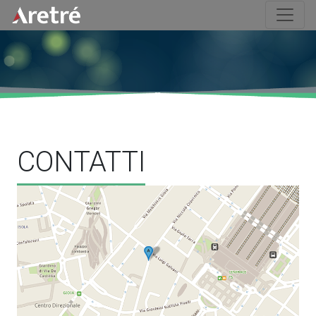
CONTATTI