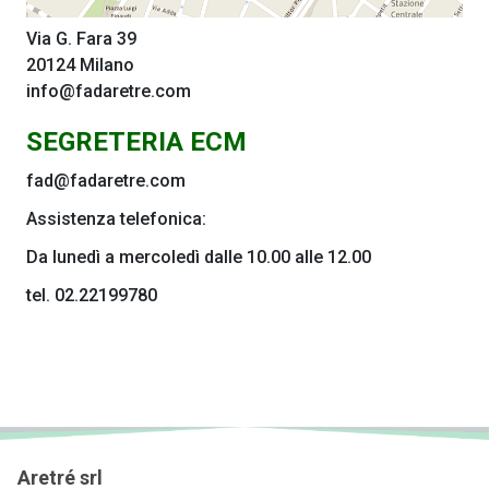
Via G. Fara 39
20124 Milano
info@fadaretre.com
SEGRETERIA ECM
fad@fadaretre.com
Assistenza telefonica:
Da lunedì a mercoledì dalle 10.00 alle 12.00
tel. 02.22199780
Aretré srl